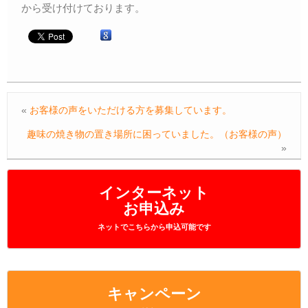
から受け付けております。
«
お客様の声をいただける方を募集しています。
趣味の焼き物の置き場所に困っていました。（お客様の声）
»
インターネット
お申込み
ネットでこちらから申込可能です
キャンペーン