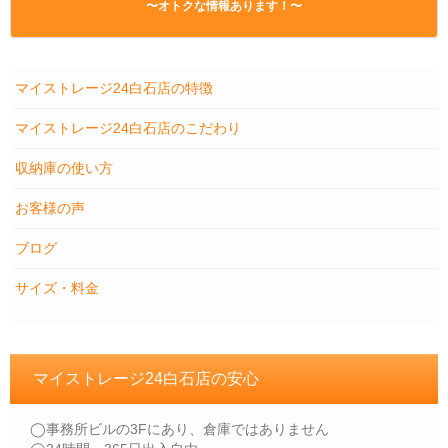
〜オトクな情報あります！〜
マイストレージ24白石店の特徴
マイストレージ24白石店のこだわり
収納庫の使い方
お客様の声
ブログ
サイズ・料金
マイストレージ24白石店の安心
◯事務所ビルの3Fにあり、倉庫ではありません