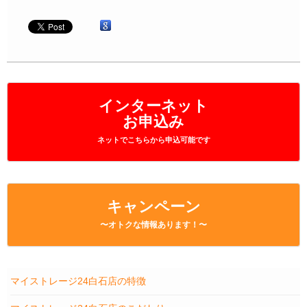
インターネット
お申込み
ネットでこちらから申込可能です
キャンペーン
〜オトクな情報あります！〜
マイストレージ24白石店の特徴